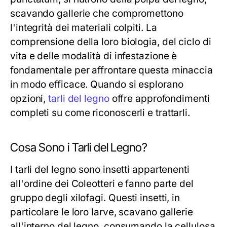
scavando gallerie che compromettono
l'integrità dei materiali colpiti. La
comprensione della loro biologia, del ciclo di
vita e delle modalità di infestazione è
fondamentale per affrontare questa minaccia
in modo efficace. Quando si esplorano
opzioni,
tarli del legno
offre approfondimenti
completi su come riconoscerli e trattarli.
Cosa Sono i Tarli del Legno?
I tarli del legno sono insetti appartenenti
all'ordine dei Coleotteri e fanno parte del
gruppo degli xilofagi. Questi insetti, in
particolare le loro larve, scavano gallerie
all'interno del legno, consumando la cellulosa