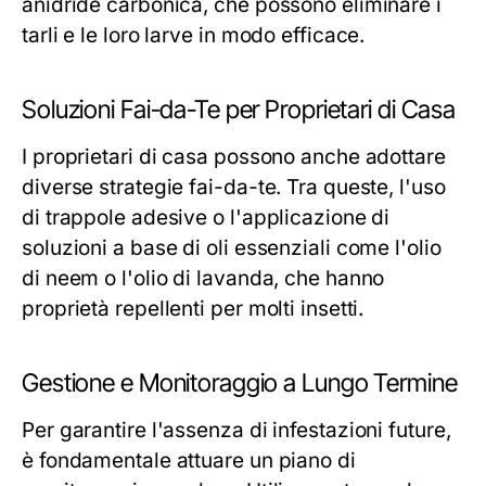
anidride carbonica, che possono eliminare i
tarli e le loro larve in modo efficace.
Soluzioni Fai-da-Te per Proprietari di Casa
I proprietari di casa possono anche adottare
diverse strategie fai-da-te. Tra queste, l'uso
di trappole adesive o l'applicazione di
soluzioni a base di oli essenziali come l'olio
di neem o l'olio di lavanda, che hanno
proprietà repellenti per molti insetti.
Gestione e Monitoraggio a Lungo Termine
Per garantire l'assenza di infestazioni future,
è fondamentale attuare un piano di