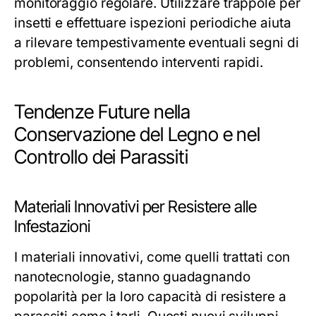
monitoraggio regolare. Utilizzare trappole per
insetti e effettuare ispezioni periodiche aiuta
a rilevare tempestivamente eventuali segni di
problemi, consentendo interventi rapidi.
Tendenze Future nella
Conservazione del Legno e nel
Controllo dei Parassiti
Materiali Innovativi per Resistere alle
Infestazioni
I materiali innovativi, come quelli trattati con
nanotecnologie, stanno guadagnando
popolarità per la loro capacità di resistere a