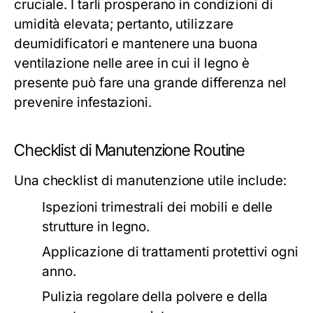
cruciale. I tarli prosperano in condizioni di
umidità elevata; pertanto, utilizzare
deumidificatori e mantenere una buona
ventilazione nelle aree in cui il legno è
presente può fare una grande differenza nel
prevenire infestazioni.
Checklist di Manutenzione Routine
Una checklist di manutenzione utile include:
Ispezioni trimestrali dei mobili e delle
strutture in legno.
Applicazione di trattamenti protettivi ogni
anno.
Pulizia regolare della polvere e della