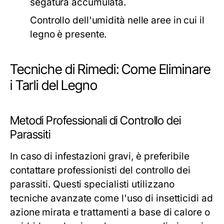
segatura accumulata.
Controllo dell'umidità nelle aree in cui il
legno è presente.
Tecniche di Rimedi: Come Eliminare
i Tarli del Legno
Metodi Professionali di Controllo dei
Parassiti
In caso di infestazioni gravi, è preferibile
contattare professionisti del controllo dei
parassiti. Questi specialisti utilizzano
tecniche avanzate come l'uso di insetticidi ad
azione mirata e trattamenti a base di calore o