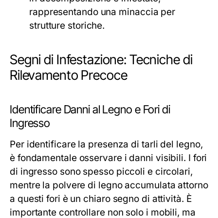
rappresentando una minaccia per
strutture storiche.
Segni di Infestazione: Tecniche di
Rilevamento Precoce
Identificare Danni al Legno e Fori di
Ingresso
Per identificare la presenza di tarli del legno,
è fondamentale osservare i danni visibili. I fori
di ingresso sono spesso piccoli e circolari,
mentre la polvere di legno accumulata attorno
a questi fori è un chiaro segno di attività. È
importante controllare non solo i mobili, ma