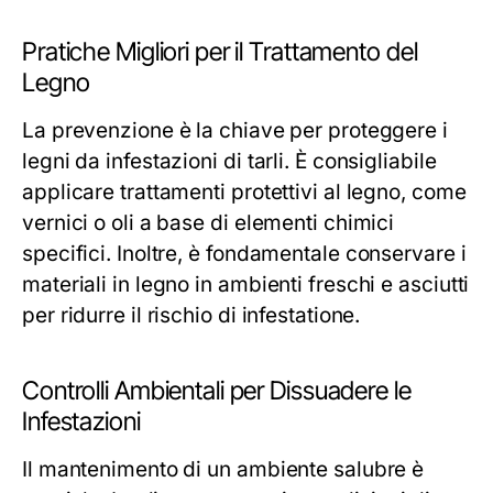
Pratiche Migliori per il Trattamento del
Legno
La prevenzione è la chiave per proteggere i
legni da infestazioni di tarli. È consigliabile
applicare trattamenti protettivi al legno, come
vernici o oli a base di elementi chimici
specifici. Inoltre, è fondamentale conservare i
materiali in legno in ambienti freschi e asciutti
per ridurre il rischio di infestatione.
Controlli Ambientali per Dissuadere le
Infestazioni
Il mantenimento di un ambiente salubre è