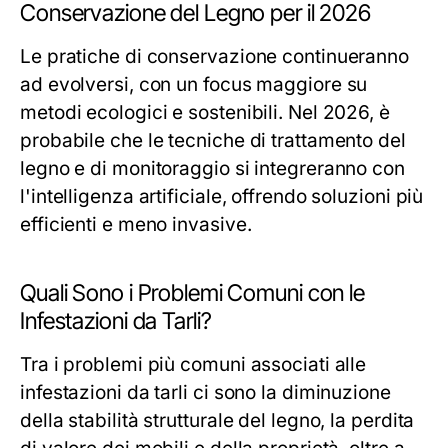
Conservazione del Legno per il 2026
Le pratiche di conservazione continueranno
ad evolversi, con un focus maggiore su
metodi ecologici e sostenibili. Nel 2026, è
probabile che le tecniche di trattamento del
legno e di monitoraggio si integreranno con
l'intelligenza artificiale, offrendo soluzioni più
efficienti e meno invasive.
Quali Sono i Problemi Comuni con le
Infestazioni da Tarli?
Tra i problemi più comuni associati alle
infestazioni da tarli ci sono la diminuzione
della stabilità strutturale del legno, la perdita