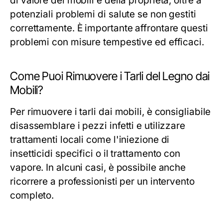
di valore dei mobili e della proprietà, oltre a
potenziali problemi di salute se non gestiti
correttamente. È importante affrontare questi
problemi con misure tempestive ed efficaci.
Come Puoi Rimuovere i Tarli del Legno dai
Mobili?
Per rimuovere i tarli dai mobili, è consigliabile
disassemblare i pezzi infetti e utilizzare
trattamenti locali come l'iniezione di
insetticidi specifici o il trattamento con
vapore. In alcuni casi, è possibile anche
ricorrere a professionisti per un intervento
completo.