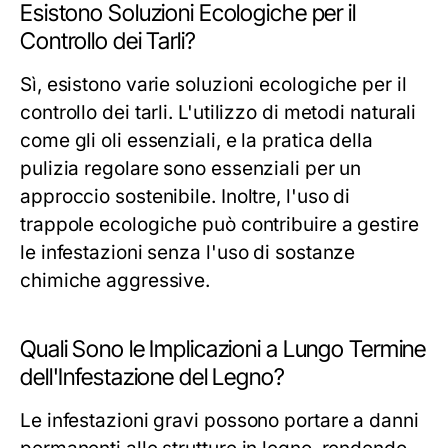
Esistono Soluzioni Ecologiche per il
Controllo dei Tarli?
Sì, esistono varie soluzioni ecologiche per il
controllo dei tarli. L'utilizzo di metodi naturali
come gli oli essenziali, e la pratica della
pulizia regolare sono essenziali per un
approccio sostenibile. Inoltre, l'uso di
trappole ecologiche può contribuire a gestire
le infestazioni senza l'uso di sostanze
chimiche aggressive.
Quali Sono le Implicazioni a Lungo Termine
dell'Infestazione del Legno?
Le infestazioni gravi possono portare a danni