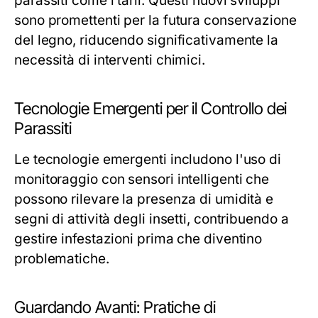
parassiti come i tarli. Questi nuovi sviluppi
sono promettenti per la futura conservazione
del legno, riducendo significativamente la
necessità di interventi chimici.
Tecnologie Emergenti per il Controllo dei
Parassiti
Le tecnologie emergenti includono l'uso di
monitoraggio con sensori intelligenti che
possono rilevare la presenza di umidità e
segni di attività degli insetti, contribuendo a
gestire infestazioni prima che diventino
problematiche.
Guardando Avanti: Pratiche di