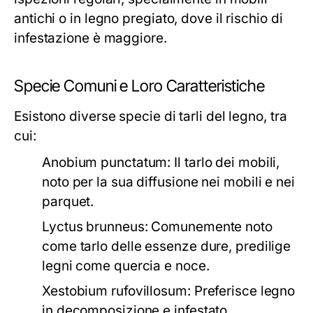
antichi o in legno pregiato, dove il rischio di
infestazione è maggiore.
Specie Comuni e Loro Caratteristiche
Esistono diverse specie di tarli del legno, tra
cui:
Anobium punctatum:
Il tarlo dei mobili,
noto per la sua diffusione nei mobili e nei
parquet.
Lyctus brunneus:
Comunemente noto
come tarlo delle essenze dure, predilige
legni come quercia e noce.
Xestobium rufovillosum:
Preferisce legno
in decomposizione e infestato,