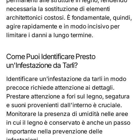
permanenti alle strutture in legno, rendendo
necessaria la sostituzione di elementi
architettonici costosi. È fondamentale, quindi,
agire rapidamente e in modo incisivo per
limitare i danni a lungo termine.
Come Puoi Identificare Presto
un'Infestazione da Tarli?
Identificare un'infestazione da tarli in modo
precoce richiede attenzione ai dettagli.
Prestare attenzione a fori sul legno, segatura
e suoni provenienti dall'interno è cruciale.
Monitorare la presenza di umidità nelle aree
in cui il legno è conservato è anche un passo
importante nella prevenzione delle