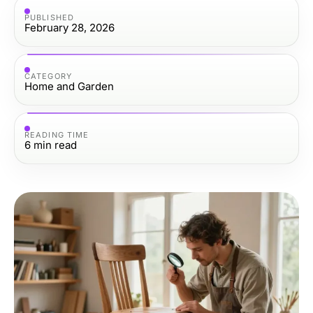
PUBLISHED
February 28, 2026
CATEGORY
Home and Garden
READING TIME
6
min read