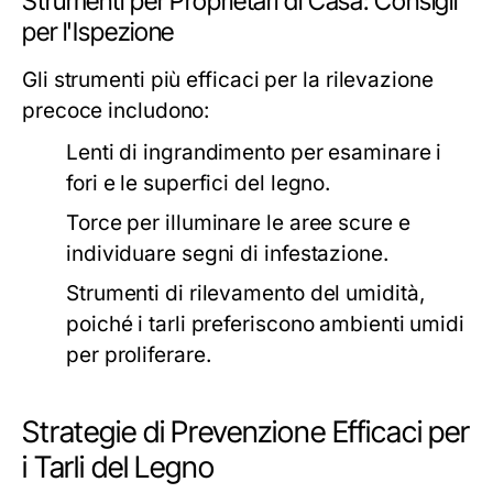
Strumenti per Proprietari di Casa: Consigli
per l'Ispezione
Gli strumenti più efficaci per la rilevazione
precoce includono:
Lenti di ingrandimento per esaminare i
fori e le superfici del legno.
Torce per illuminare le aree scure e
individuare segni di infestazione.
Strumenti di rilevamento del umidità,
poiché i tarli preferiscono ambienti umidi
per proliferare.
Strategie di Prevenzione Efficaci per
i Tarli del Legno