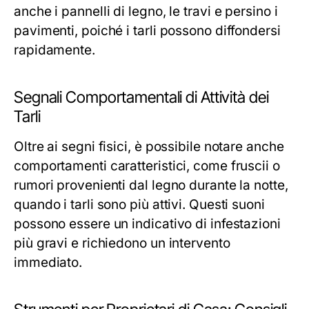
anche i pannelli di legno, le travi e persino i
pavimenti, poiché i tarli possono diffondersi
rapidamente.
Segnali Comportamentali di Attività dei
Tarli
Oltre ai segni fisici, è possibile notare anche
comportamenti caratteristici, come fruscii o
rumori provenienti dal legno durante la notte,
quando i tarli sono più attivi. Questi suoni
possono essere un indicativo di infestazioni
più gravi e richiedono un intervento
immediato.